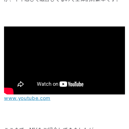
www.youtube.com