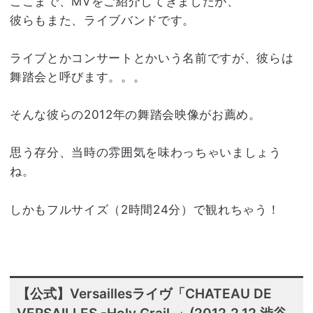
ここまで、MVをご紹介してきましたが、
彼らもまた、ライブバンドです。
ライブとかコンサートとかいう名前ですが、彼らは
舞踏会と呼びます。。。
そんな彼らの2012年の舞踏会映像がお薦め。
思う存分、当時の雰囲気を味わっちゃいましょう
ね。
しかもフルサイズ（2時間24分）で観れちゃう！
【公式】Versaillesライヴ「CHATEAU DE