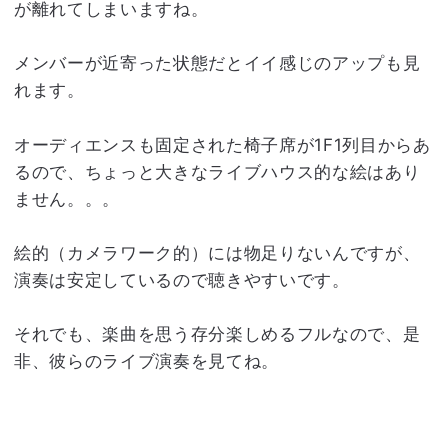
が離れてしまいますね。
メンバーが近寄った状態だとイイ感じのアップも見
れます。
オーディエンスも固定された椅子席が1F1列目からあ
るので、ちょっと大きなライブハウス的な絵はあり
ません。。。
絵的（カメラワーク的）には物足りないんですが、
演奏は安定しているので聴きやすいです。
それでも、楽曲を思う存分楽しめるフルなので、是
非、彼らのライブ演奏を見てね。