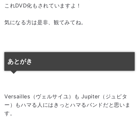
これDVD化もされていますよ！
気になる方は是非、観てみてね。
あとがき
Versailles（ヴェルサイユ）も Jupiter（ジュピタ
ー）もハマる人にはきっとハマるバンドだと思いま
す。