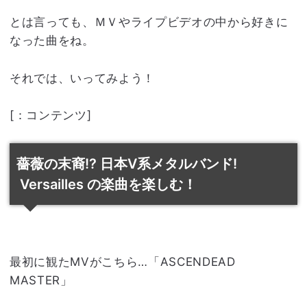
とは言っても、ＭＶやライプビデオの中から好きに
なった曲をね。
それでは、いってみよう！
[：コンテンツ]
薔薇の末裔!? 日本V系メタルバンド!
Versailles の楽曲を楽しむ！
最初に観たMVがこちら…「ASCENDEAD
MASTER」