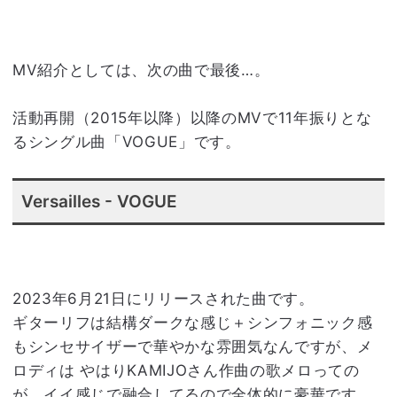
MV紹介としては、次の曲で最後…。
活動再開（2015年以降）以降のMVで11年振りとな
るシングル曲「VOGUE」です。
Versailles - VOGUE
2023年6月21日にリリースされた曲です。
ギターリフは結構ダークな感じ＋シンフォニック感
もシンセサイザーで華やかな雰囲気なんですが、メ
ロディは やはりKAMIJOさん作曲の歌メロっての
が、イイ感じで融合してるので全体的に豪華です。