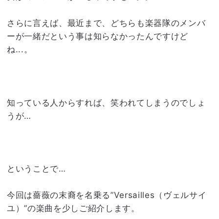
さらに言えば、最近まで、どちらも楽器隊のメンバ
ーが一緒だという事は知らなかったんですけど
ね...。
知っている人からすれば、笑われてしまうのでしょ
うが…
ということで…
今回は薔薇の末裔を名乗る”Versailles（ヴェルサイ
ユ）”の楽曲を少しご紹介します。