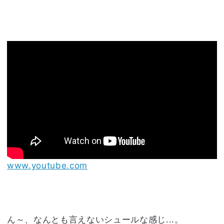
www.youtube.com
ん～、なんとも言えないシュールな感じ...。