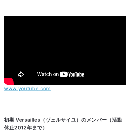
www.youtube.com
初期 Versailles（ヴェルサイユ）のメンバー（活動
休止2012年まで）