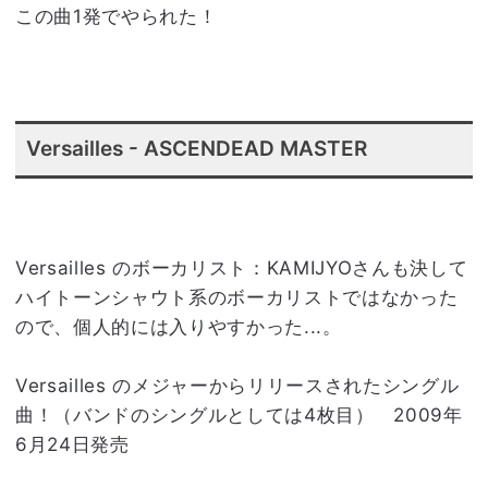
この曲1発でやられた！
Versailles - ASCENDEAD MASTER
Versailles のボーカリスト：KAMIJYOさんも決して
ハイトーンシャウト系のボーカリストではなかった
ので、個人的には入りやすかった...。
Versailles のメジャーからリリースされたシングル
曲！（バンドのシングルとしては4枚目） 2009年
6月24日発売