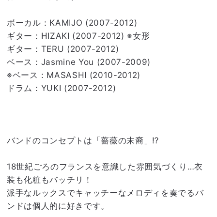
ボーカル：KAMIJO (2007-2012)
ギター：HIZAKI (2007-2012) ※女形
ギター：TERU (2007-2012)
ベース：Jasmine You (2007-2009)
※ベース：MASASHI (2010-2012)
ドラム：YUKI (2007-2012)
バンドのコンセプトは「薔薇の末裔」⁉
18世紀ごろのフランスを意識した雰囲気づくり…衣
装も化粧もバッチリ！
派手なルックスでキャッチーなメロディを奏でるバ
ンドは個人的に好きです。