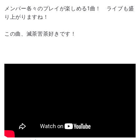
メンバー各々のプレイが楽しめる1曲！ ライブも盛
り上がりますね！
この曲、滅茶苦茶好きです！