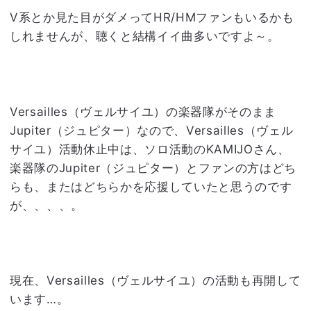
V系とか見た目がダメってHR/HMファンもいるかも
しれませんが、聴くと結構イイ曲多いですよ～。
Versailles（ヴェルサイユ）の楽器隊がそのまま
Jupiter（ジュピター）なので、Versailles（ヴェル
サイユ）活動休止中は、ソロ活動のKAMIJOさん、
楽器隊のJupiter（ジュピター）とファンの方はどち
らも、またはどちらかを応援していたと思うのです
が、、、、。
現在、Versailles（ヴェルサイユ）の活動も再開して
います…。