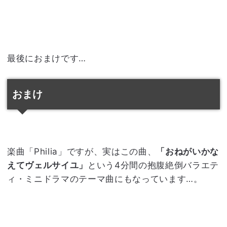
最後におまけです…
おまけ
楽曲「Philia」ですが、実はこの曲、
「おねがいかな
えてヴェルサイユ」
という4分間の抱腹絶倒バラエテ
ィ・ミニドラマのテーマ曲にもなっています…。