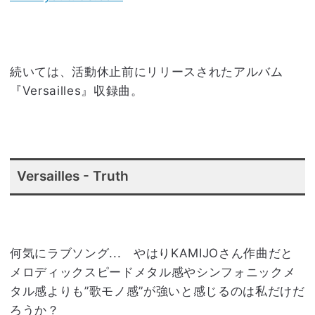
続いては、活動休止前にリリースされたアルバム
『Versailles』収録曲。
Versailles - Truth
何気にラブソング... やはりKAMIJOさん作曲だと
メロディックスピードメタル感やシンフォニックメ
タル感よりも”歌モノ感”が強いと感じるのは私だけだ
ろうか？