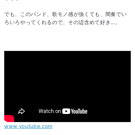
でも、このバンド、歌モノ感が強くても、間奏でい
ろいろやってくれるので、その辺含めて好き…。
www.youtube.com