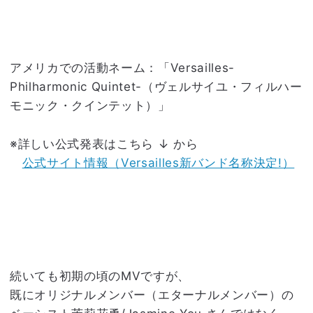
アメリカでの活動ネーム：「Versailles-
Philharmonic Quintet-（ヴェルサイユ・フィルハー
モニック・クインテット）」
※詳しい公式発表はこちら ↓ から
公式サイト情報（Versailles新バンド名称決定!）
続いても初期の頃のMVですが、
既にオリジナルメンバー（エターナルメンバー）の