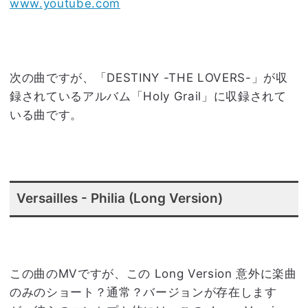
www.youtube.com
次の曲ですが、「DESTINY -THE LOVERS-」が収
録されているアルバム「Holy Grail」に収録されて
いる曲です。
Versailles - Philia (Long Version)
この曲のMVですが、この Long Version 意外に楽曲
のみのショート？通常？バージョンが存在します