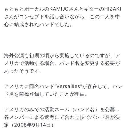
もともとボーカルのKAMIJOさんとギターのHIZAKI
さんがコンセプトを話し合いながら、この二人を中
心に結成されたバンドでした。
海外公演も初期の頃から実施しているのですが、ア
メリカで活動する場合、バンド名を変更する必要が
あったそうです。
アメリカに同名バンド”Versailles”が存在して、バン
ド名を商標登録していたことが理由。
アメリカのみでの活動ネーム（バンド名）を公募…
各メンバーによる選考にて合わせ技でバンド名が決
定（2008年9月14日）