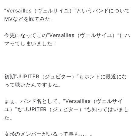
”Versailles（ヴェルサイユ）”というバンドについて
MVなどを観てみた。
今更になってこの”Versailles（ヴェルサイユ）”にハ
マってしまいました！
初期”JUPITER（ジュピター）”もホントに最近にな
って聴いたんですよね。
まぁ、バンド名として、”Versailles（ヴェルサイ
ユ）”も”JUPITER（ジュピター）”も知ってはいまし
た。
女形のメンバーがいるって事も...。。