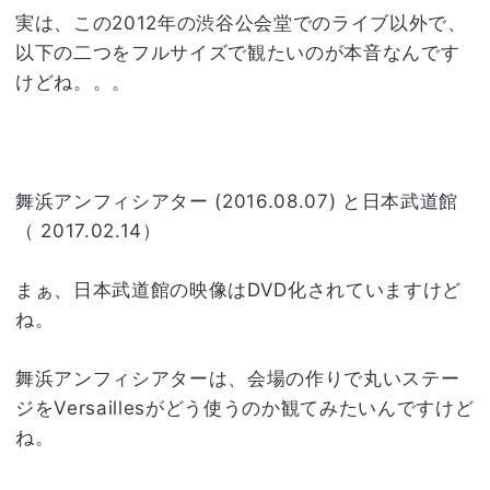
実は、この2012年の渋谷公会堂でのライブ以外で、
以下の二つをフルサイズで観たいのが本音なんです
けどね。。。
舞浜アンフィシアター (2016.08.07) と日本武道館
（ 2017.02.14）
まぁ、日本武道館の映像はDVD化されていますけど
ね。
舞浜アンフィシアターは、会場の作りで丸いステー
ジをVersaillesがどう使うのか観てみたいんですけど
ね。